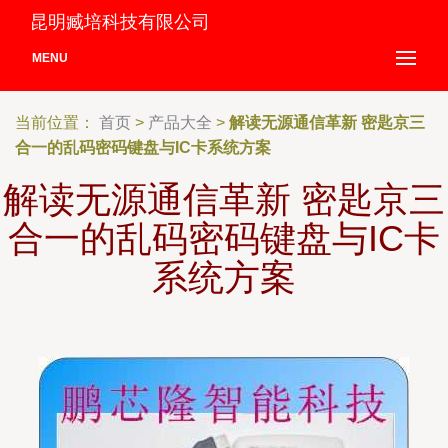
昆明臧培科技有限公司
MENU
当前位置：
首页
>
产品大全
>
解读无源通信革新 密匙京三
合一的乱码密码键盘与IC卡系统方案
解读无源通信革新 密匙京三
合一的乱码密码键盘与IC卡
系统方案