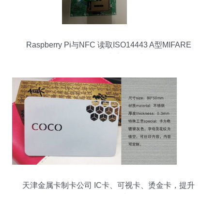
Raspberry Pi与NFC 读取ISO14443 A型MIFARE
Classic IC卡实战指南
天津金属卡制卡公司 IC卡、可视卡、烫金卡，提升
档次的多元选择