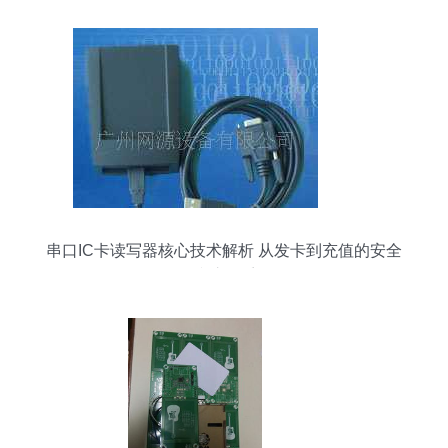
串口IC卡读写器核心技术解析 从发卡到充值的安全
防护体系