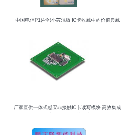
中国电信P1(4全)小芯混版 IC卡收藏中的价值典藏
厂家直供一体式感应非接触IC卡读写模块 高效集成
的电子元器件解决方案