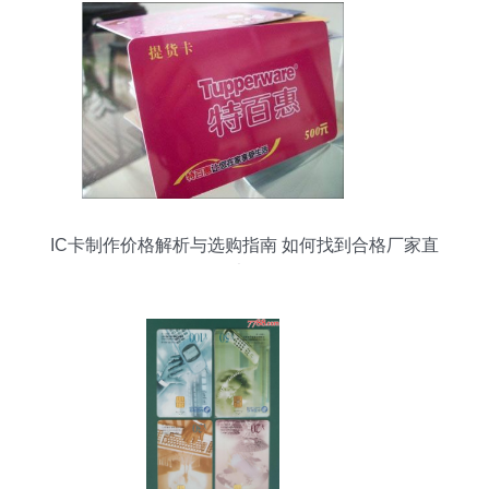
IC卡制作价格解析与选购指南 如何找到合格厂家直
销渠道