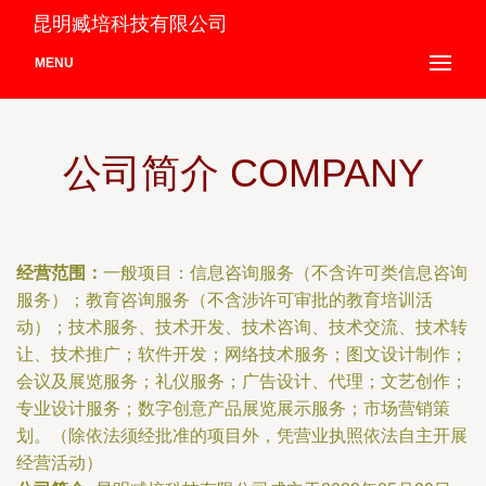
昆明臧培科技有限公司
MENU
公司简介 COMPANY
经营范围：
一般项目：信息咨询服务（不含许可类信息咨询
服务）；教育咨询服务（不含涉许可审批的教育培训活
动）；技术服务、技术开发、技术咨询、技术交流、技术转
让、技术推广；软件开发；网络技术服务；图文设计制作；
会议及展览服务；礼仪服务；广告设计、代理；文艺创作；
专业设计服务；数字创意产品展览展示服务；市场营销策
划。（除依法须经批准的项目外，凭营业执照依法自主开展
经营活动）