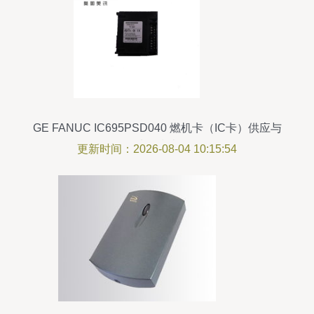
GE FANUC IC695PSD040 燃机卡（IC卡）供应与
选型指南
更新时间：2026-08-04 10:15:54