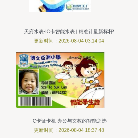
天府水表·IC卡智能水表 | 精准计量新标杆\
更新时间：2026-08-04 03:14:04
IC卡证卡机 办公与文教的智能之选
更新时间：2026-08-04 18:37:48