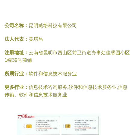
公司名称：
昆明臧培科技有限公司
法人代表：
黄培昌
注册地址：
云南省昆明市西山区前卫街道办事处佳馨园小区
1幢39号商铺
所属行业：
软件和信息技术服务业
更多行业：
信息技术咨询服务,软件和信息技术服务业,信息
传输、软件和信息技术服务业