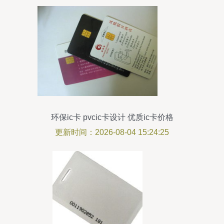
环保ic卡 pvcic卡设计 优质ic卡价格
更新时间：2026-08-04 15:24:25