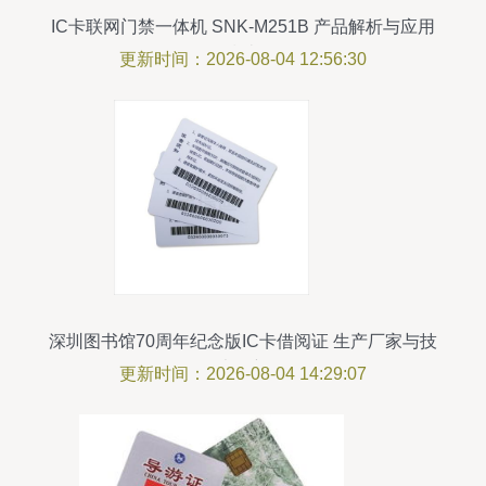
IC卡联网门禁一体机 SNK-M251B 产品解析与应用
指南
更新时间：2026-08-04 12:56:30
深圳图书馆70周年纪念版IC卡借阅证 生产厂家与技
术创新
更新时间：2026-08-04 14:29:07