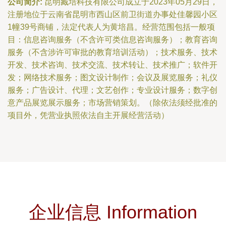
公司简介:
昆明臧培科技有限公司成立于2023年05月29日，
注册地位于云南省昆明市西山区前卫街道办事处佳馨园小区
1幢39号商铺，法定代表人为黄培昌。经营范围包括一般项
目：信息咨询服务（不含许可类信息咨询服务）；教育咨询
服务（不含涉许可审批的教育培训活动）；技术服务、技术
开发、技术咨询、技术交流、技术转让、技术推广；软件开
发；网络技术服务；图文设计制作；会议及展览服务；礼仪
服务；广告设计、代理；文艺创作；专业设计服务；数字创
意产品展览展示服务；市场营销策划。（除依法须经批准的
项目外，凭营业执照依法自主开展经营活动）
企业信息 Information