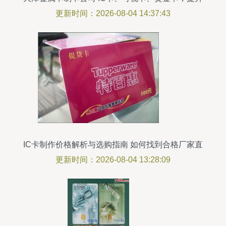
档次的多元选择
更新时间：2026-08-04 14:37:43
IC卡制作价格解析与选购指南 如何找到合格厂家直
销渠道
更新时间：2026-08-04 13:28:09