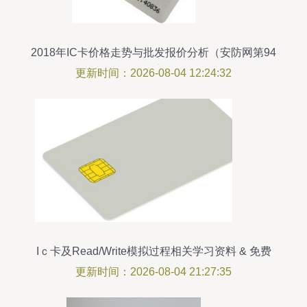
2018年IC卡价格走势与批发报价分析（安防网第94
页观点）
更新时间：2026-08-04 12:24:32
Iｃ卡及Read/Write模拟过程相关学习资料 & 免费
资源汇集
更新时间：2026-08-04 21:27:35