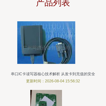
产品列表
串口IC卡读写器核心技术解析 从发卡到充值的安全
防护体系
更新时间：2026-08-04 15:56:32