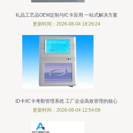
礼品工艺品OEM定制与IC卡应用 一站式解决方案
全解析
更新时间：2026-08-04 18:26:24
ID卡/IC卡考勤管理系统 工厂企业高效管理的核心
解决方案
更新时间：2026-08-04 12:54:09